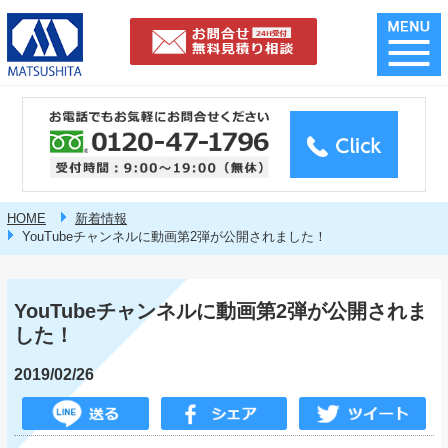
HOME
新着情報
YouTubeチャンネルに動画第2弾が公開されました！
YouTubeチャンネルに動画第2弾が公開されま
した！
2019/02/26