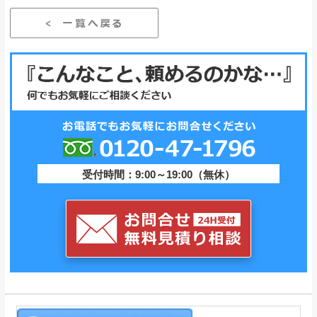
受付時間：9:00～19:00（無休）