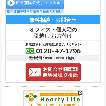
無料相談・お問合せ
オフィス・個人宅の
引越し お片付け
受付時間：9:00～19:00（無休）