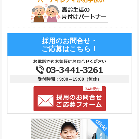
採用のお問合せ・
ご応募はこちら！
受付時間：9:00～19:00（無休）