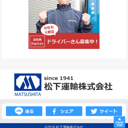
©2016 松下運輸株式会社