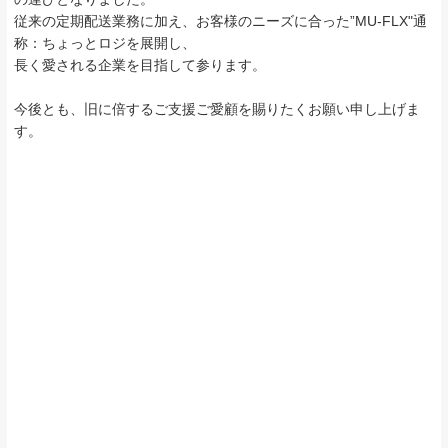
従来の定期配送業務に加え、お客様のニーズに合った”MU-FLX"通
称：ちょっとロジを展開し、
長く愛される企業を目指して参ります。
今後とも、旧に倍するご支援ご愛顧を賜りたくお願い申し上げま
す。