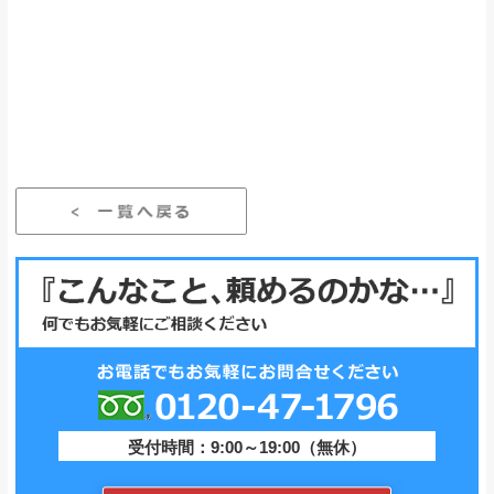
受付時間：9:00～19:00（無休）