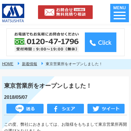
HOME
新着情報
東京営業所をオープンしました！
東京営業所をオープンしました！
2018/05/07
この度、弊社におきましては、お陰様をもちまして東京営業所再開
の運びとなりました。