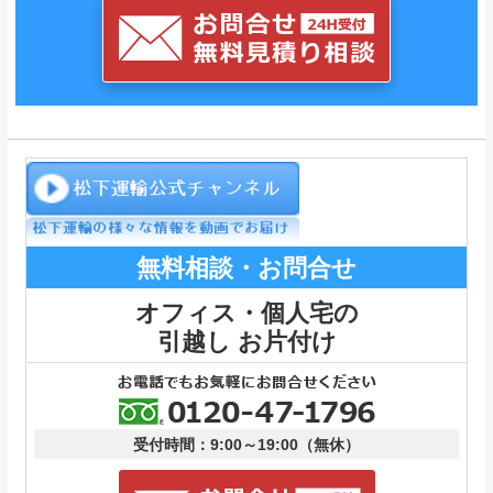
無料相談・お問合せ
オフィス・個人宅の
引越し お片付け
受付時間：9:00～19:00（無休）